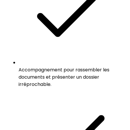
Accompagnement pour rassembler les
documents et présenter un dossier
irréprochable.