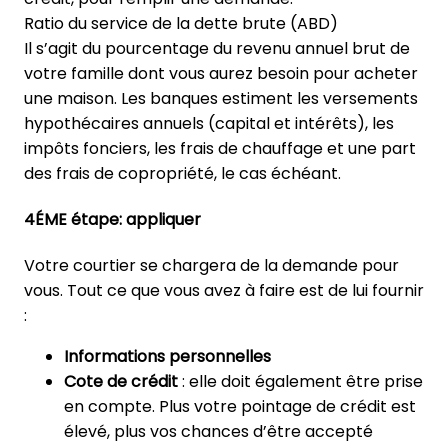
Ratio du service de la dette brute (ABD)
Il s’agit du pourcentage du revenu annuel brut de
votre famille dont vous aurez besoin pour acheter
une maison. Les banques estiment les versements
hypothécaires annuels (capital et intérêts), les
impôts fonciers, les frais de chauffage et une part
des frais de copropriété, le cas échéant.
4ÉME étape: appliquer
Votre courtier se chargera de la demande pour
vous. Tout ce que vous avez à faire est de lui fournir
:
Informations personnelles
Cote de crédit
: elle doit également être prise
en compte. Plus votre pointage de crédit est
élevé, plus vos chances d’être accepté