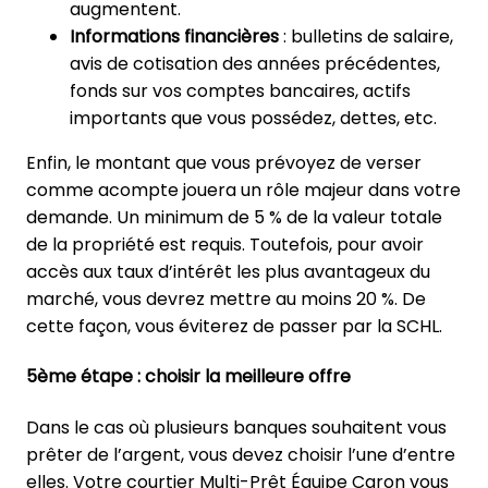
augmentent.
Informations financières
: bulletins de salaire,
avis de cotisation des années précédentes,
fonds sur vos comptes bancaires, actifs
importants que vous possédez, dettes, etc.
Enfin, le montant que vous prévoyez de verser
comme acompte jouera un rôle majeur dans votre
demande. Un minimum de 5 % de la valeur totale
de la propriété est requis. Toutefois, pour avoir
accès aux taux d’intérêt les plus avantageux du
marché, vous devrez mettre au moins 20 %. De
cette façon, vous éviterez de passer par la SCHL.
5ème étape : choisir la meilleure offre
Dans le cas où plusieurs banques souhaitent vous
prêter de l’argent, vous devez choisir l’une d’entre
elles. Votre courtier Multi-Prêt Équipe Caron vous