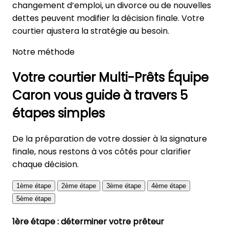
changement d’emploi, un divorce ou de nouvelles
dettes peuvent modifier la décision finale. Votre
courtier ajustera la stratégie au besoin.
Notre méthode
Votre courtier Multi-Prêts Équipe
Caron vous guide à travers 5
étapes simples
De la préparation de votre dossier à la signature
finale, nous restons à vos côtés pour clarifier
chaque décision.
1ème étape
2ème étape
3ème étape
4ème étape
5ème étape
1ère étape : déterminer votre prêteur