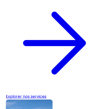
Explorer nos services