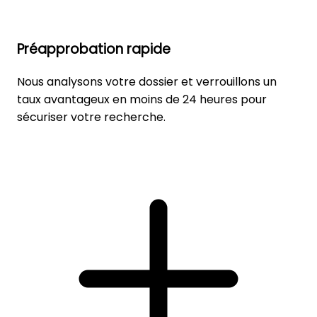
Préapprobation rapide
Nous analysons votre dossier et verrouillons un
taux avantageux en moins de 24 heures pour
sécuriser votre recherche.