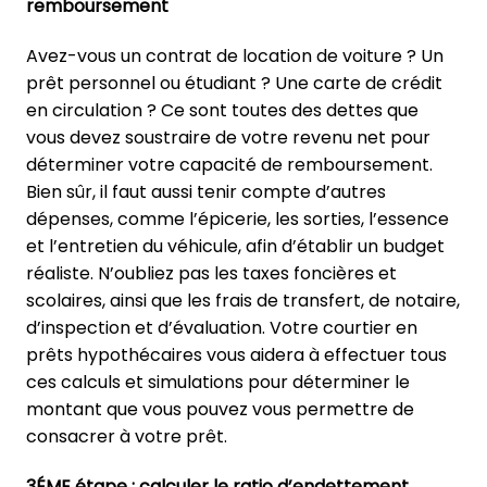
remboursement
Avez-vous un contrat de location de voiture ? Un
prêt personnel ou étudiant ? Une carte de crédit
en circulation ? Ce sont toutes des dettes que
vous devez soustraire de votre revenu net pour
déterminer votre capacité de remboursement.
Bien sûr, il faut aussi tenir compte d’autres
dépenses, comme l’épicerie, les sorties, l’essence
et l’entretien du véhicule, afin d’établir un budget
réaliste. N’oubliez pas les taxes foncières et
scolaires, ainsi que les frais de transfert, de notaire,
d’inspection et d’évaluation. Votre courtier en
prêts hypothécaires vous aidera à effectuer tous
ces calculs et simulations pour déterminer le
montant que vous pouvez vous permettre de
consacrer à votre prêt.
3ÉME étape : calculer le ratio d’endettement