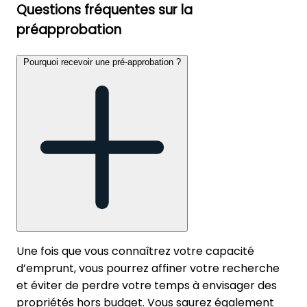
Questions fréquentes sur la
préapprobation
Pourquoi recevoir une pré-approbation ?
Une fois que vous connaîtrez votre capacité
d’emprunt, vous pourrez affiner votre recherche
et éviter de perdre votre temps à envisager des
propriétés hors budget. Vous saurez également