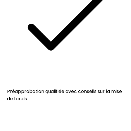
Préapprobation qualifiée avec conseils sur la mise
de fonds.