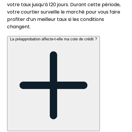
votre taux jusqu’à 120 jours. Durant cette période,
votre courtier surveille le marché pour vous faire
profiter d’un meilleur taux si les conditions
changent.
La préapprobation affecte-t-elle ma cote de crédit ?