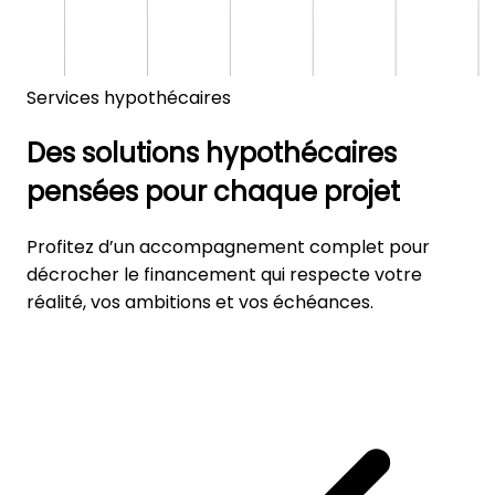
Services hypothécaires
Des solutions hypothécaires
pensées pour chaque projet
Profitez d’un accompagnement complet pour
décrocher le financement qui respecte votre
réalité, vos ambitions et vos échéances.