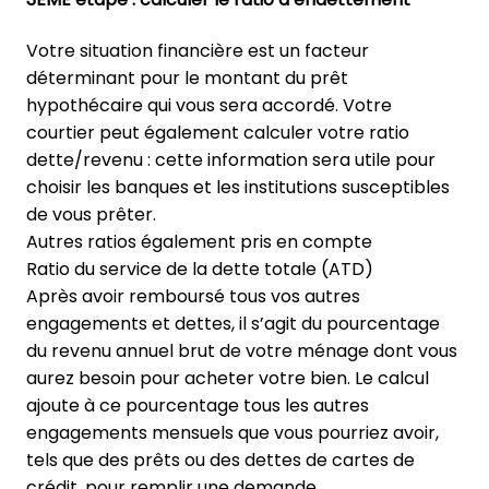
Votre situation financière est un facteur
déterminant pour le montant du prêt
hypothécaire qui vous sera accordé. Votre
courtier peut également calculer votre ratio
dette/revenu : cette information sera utile pour
choisir les banques et les institutions susceptibles
de vous prêter.
Autres ratios également pris en compte
Ratio du service de la dette totale (ATD)
Après avoir remboursé tous vos autres
engagements et dettes, il s’agit du pourcentage
du revenu annuel brut de votre ménage dont vous
aurez besoin pour acheter votre bien. Le calcul
ajoute à ce pourcentage tous les autres
engagements mensuels que vous pourriez avoir,
tels que des prêts ou des dettes de cartes de
crédit, pour remplir une demande.