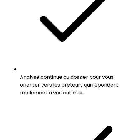
Analyse continue du dossier pour vous
orienter vers les prêteurs qui répondent
réellement à vos critères.