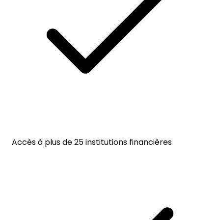
Accès à plus de 25 institutions financières