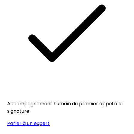
Accompagnement humain du premier appel à la
signature
Parler à un expert