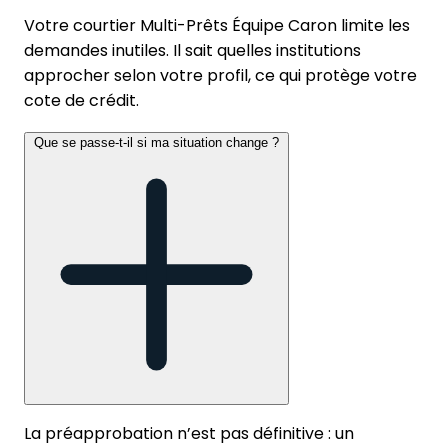
Votre courtier Multi-Prêts Équipe Caron limite les
demandes inutiles. Il sait quelles institutions
approcher selon votre profil, ce qui protège votre
cote de crédit.
Que se passe-t-il si ma situation change ?
La préapprobation n’est pas définitive : un