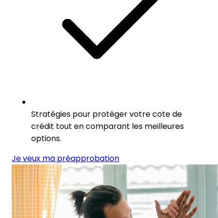
Stratégies pour protéger votre cote de
crédit tout en comparant les meilleures
options.
Je veux ma préapprobation