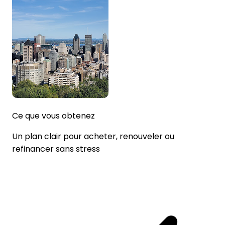
Ce que vous obtenez
Un plan clair pour acheter, renouveler ou
refinancer sans stress