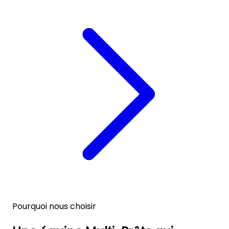
Pourquoi nous choisir