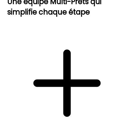
Une équipe Multi-Prêts qui
simplifie chaque étape