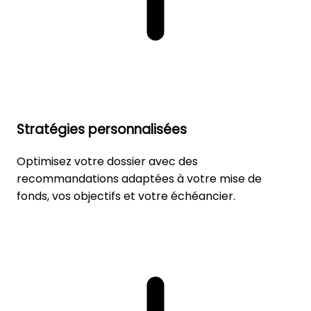
Stratégies personnalisées
Optimisez votre dossier avec des
recommandations adaptées à votre mise de
fonds, vos objectifs et votre échéancier.