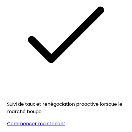
Suivi de taux et renégociation proactive lorsque le
marché bouge.
Commencer maintenant