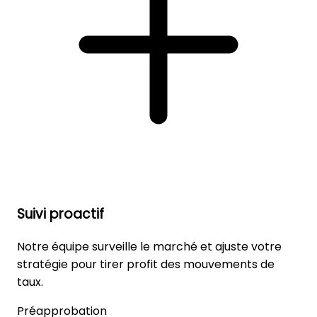
Suivi proactif
Notre équipe surveille le marché et ajuste votre
stratégie pour tirer profit des mouvements de
taux.
Préapprobation