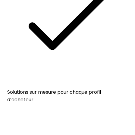
Solutions sur mesure pour chaque profil
d’acheteur