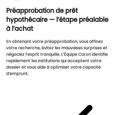
Préapprobation de prêt
hypothécaire — l’étape préalable
à l’achat
En obtenant votre préapprobation, vous affinez
votre recherche, évitez les mauvaises surprises et
négociez l’esprit tranquille. L’Équipe Caron identifie
rapidement les institutions qui acceptent votre
dossier et vous aide à optimiser votre capacité
d’emprunt.