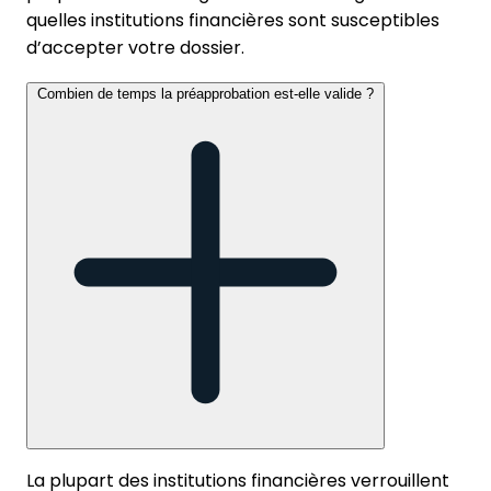
quelles institutions financières sont susceptibles
d’accepter votre dossier.
Combien de temps la préapprobation est-elle valide ?
La plupart des institutions financières verrouillent