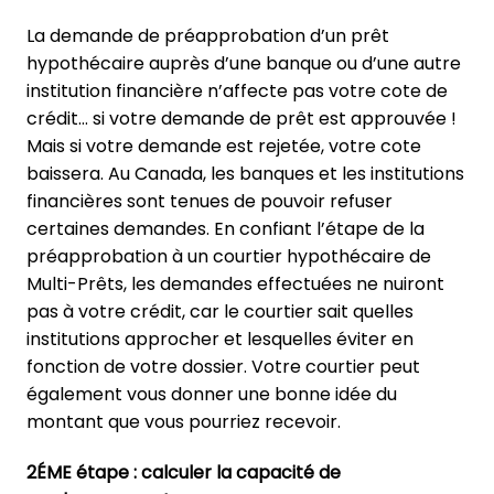
La demande de préapprobation d’un prêt
hypothécaire auprès d’une banque ou d’une autre
institution financière n’affecte pas votre cote de
crédit… si votre demande de prêt est approuvée !
Mais si votre demande est rejetée, votre cote
baissera. Au Canada, les banques et les institutions
financières sont tenues de pouvoir refuser
certaines demandes. En confiant l’étape de la
préapprobation à un courtier hypothécaire de
Multi-Prêts, les demandes effectuées ne nuiront
pas à votre crédit, car le courtier sait quelles
institutions approcher et lesquelles éviter en
fonction de votre dossier. Votre courtier peut
également vous donner une bonne idée du
montant que vous pourriez recevoir.
2ÉME étape : calculer la capacité de