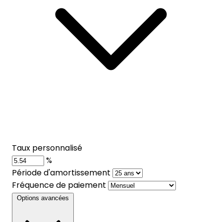
Taux personnalisé
%
Période d'amortissement
Fréquence de paiement
Options avancées