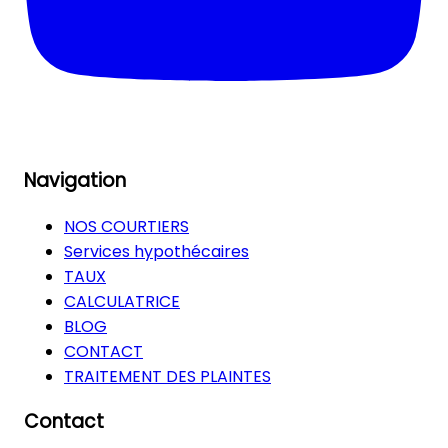
Navigation
NOS COURTIERS
Services hypothécaires
TAUX
CALCULATRICE
BLOG
CONTACT
TRAITEMENT DES PLAINTES
Contact