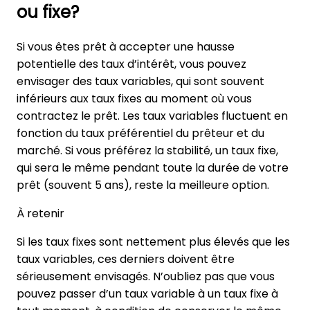
ou fixe?
Si vous êtes prêt à accepter une hausse
potentielle des taux d’intérêt, vous pouvez
envisager des taux variables, qui sont souvent
inférieurs aux taux fixes au moment où vous
contractez le prêt. Les taux variables fluctuent en
fonction du taux préférentiel du prêteur et du
marché. Si vous préférez la stabilité, un taux fixe,
qui sera le même pendant toute la durée de votre
prêt (souvent 5 ans), reste la meilleure option.
À retenir
Si les taux fixes sont nettement plus élevés que les
taux variables, ces derniers doivent être
sérieusement envisagés. N’oubliez pas que vous
pouvez passer d’un taux variable à un taux fixe à