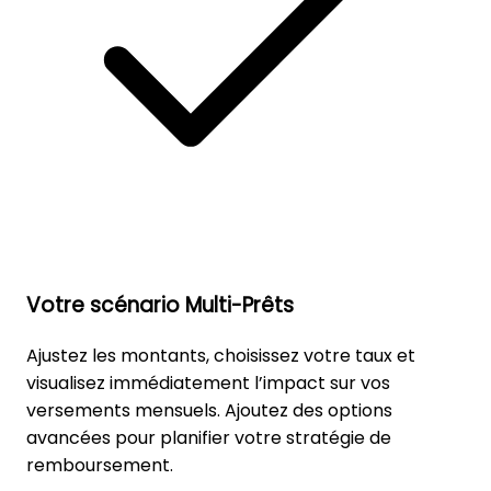
Votre scénario Multi-Prêts
Ajustez les montants, choisissez votre taux et
visualisez immédiatement l’impact sur vos
versements mensuels. Ajoutez des options
avancées pour planifier votre stratégie de
remboursement.