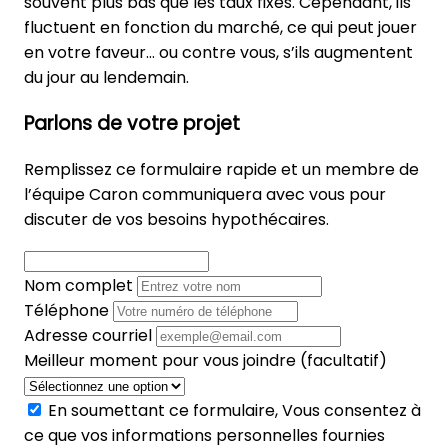
souvent plus bas que les taux fixes. Cependant, ils
fluctuent en fonction du marché, ce qui peut jouer
en votre faveur… ou contre vous, s’ils augmentent
du jour au lendemain.
Parlons de votre projet
Remplissez ce formulaire rapide et un membre de
l’équipe Caron communiquera avec vous pour
discuter de vos besoins hypothécaires.
Nom complet
Téléphone
Adresse courriel
Meilleur moment pour vous joindre (facultatif)
En soumettant ce formulaire, Vous consentez à
ce que vos informations personnelles fournies