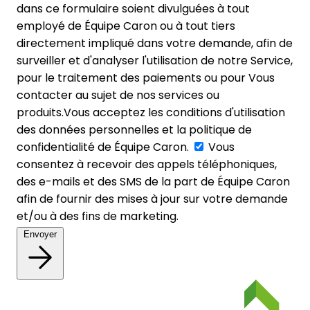
dans ce formulaire soient divulguées à tout
employé de Équipe Caron ou à tout tiers
directement impliqué dans votre demande, afin de
surveiller et d'analyser l'utilisation de notre Service,
pour le traitement des paiements ou pour Vous
contacter au sujet de nos services ou
produits.Vous acceptez les conditions d'utilisation
des données personnelles et la politique de
confidentialité de Équipe Caron.
Vous
consentez à recevoir des appels téléphoniques,
des e-mails et des SMS de la part de Équipe Caron
afin de fournir des mises à jour sur votre demande
et/ou à des fins de marketing.
Envoyer