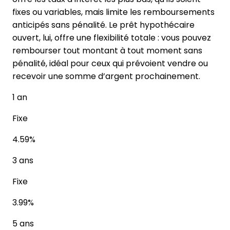
fixes ou variables, mais limite les remboursements
anticipés sans pénalité. Le prêt hypothécaire
ouvert, lui, offre une flexibilité totale : vous pouvez
rembourser tout montant à tout moment sans
pénalité, idéal pour ceux qui prévoient vendre ou
recevoir une somme d’argent prochainement.
1 an
Fixe
4.59%
3 ans
Fixe
3.99%
5 ans