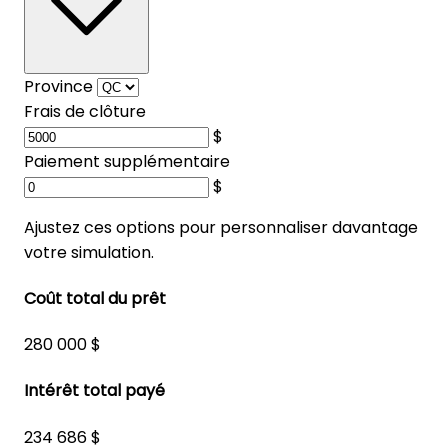
Province
Frais de clôture
$
Paiement supplémentaire
$
Ajustez ces options pour personnaliser davantage
votre simulation.
Coût total du prêt
280 000 $
Intérêt total payé
234 686 $