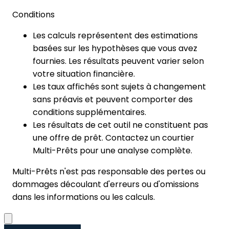
Conditions
Les calculs représentent des estimations
basées sur les hypothèses que vous avez
fournies. Les résultats peuvent varier selon
votre situation financière.
Les taux affichés sont sujets à changement
sans préavis et peuvent comporter des
conditions supplémentaires.
Les résultats de cet outil ne constituent pas
une offre de prêt. Contactez un courtier
Multi-Prêts pour une analyse complète.
Multi-Prêts n'est pas responsable des pertes ou
dommages découlant d'erreurs ou d'omissions
dans les informations ou les calculs.