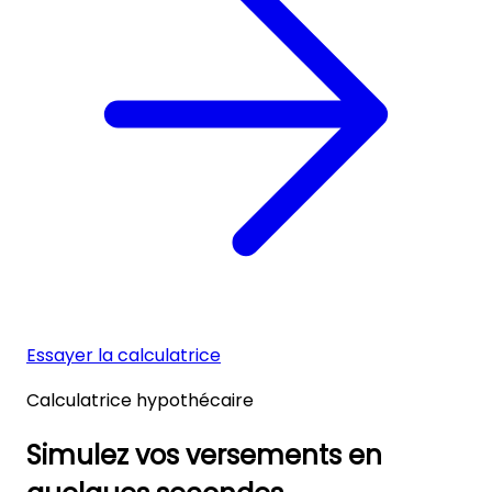
Essayer la calculatrice
Calculatrice hypothécaire
Simulez vos versements en