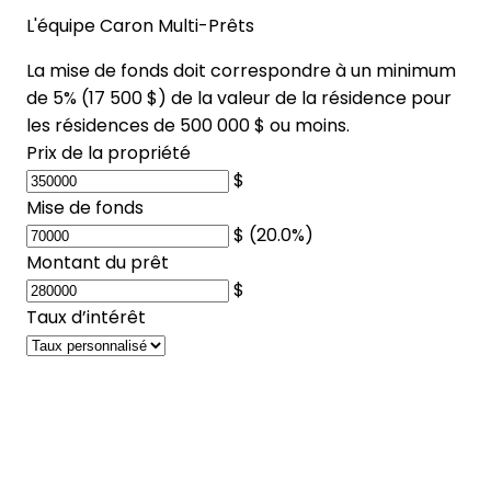
L'équipe Caron Multi-Prêts
La mise de fonds doit correspondre à un minimum
de 5% (
17 500 $
) de la valeur de la résidence pour
les résidences de 500 000 $ ou moins.
Prix de la propriété
$
Mise de fonds
$
(20.0%)
Montant du prêt
$
Taux d’intérêt