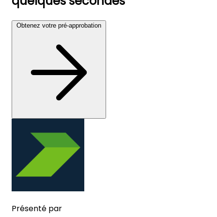
quelques secondes
Obtenez votre pré-approbation
Présenté par