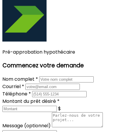
Pré-approbation hypothécaire
Commencez votre demande
Nom complet
*
Courriel
*
Téléphone
*
Montant du prêt désiré
*
$
Message (optionnel)