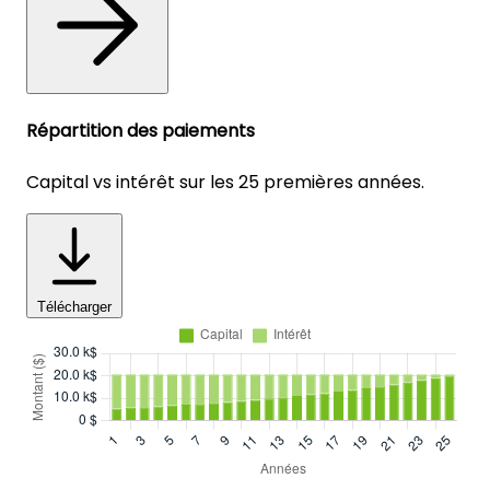
Répartition des paiements
Capital vs intérêt sur les 25 premières années.
Télécharger