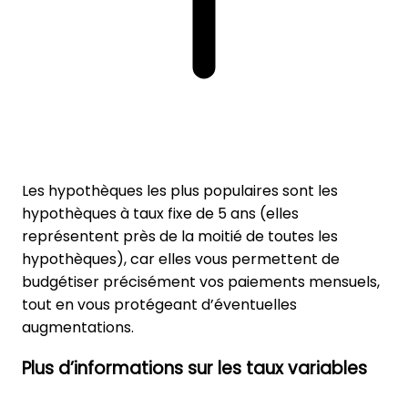
Les hypothèques les plus populaires sont les
hypothèques à taux fixe de 5 ans (elles
représentent près de la moitié de toutes les
hypothèques), car elles vous permettent de
budgétiser précisément vos paiements mensuels,
tout en vous protégeant d’éventuelles
augmentations.
Plus d’informations sur les taux variables