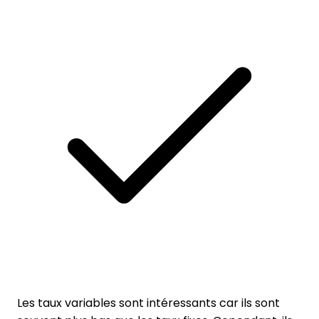
Les taux variables sont intéressants car ils sont