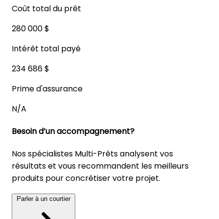
Coût total du prêt
280 000 $
Intérêt total payé
234 686 $
Prime d'assurance
N/A
Besoin d’un accompagnement?
Nos spécialistes Multi-Prêts analysent vos
résultats et vous recommandent les meilleurs
produits pour concrétiser votre projet.
Parler à un courtier