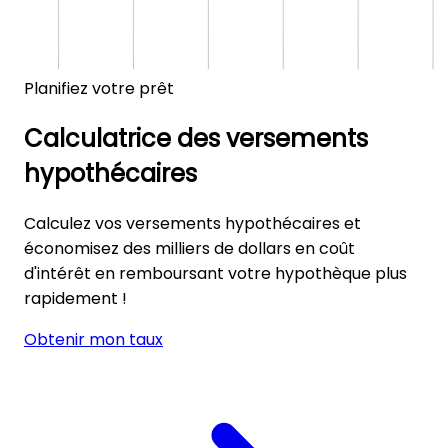
Planifiez votre prêt
Calculatrice des versements
hypothécaires
Calculez vos versements hypothécaires et
économisez des milliers de dollars en coût
d'intérêt en remboursant votre hypothèque plus
rapidement !
Obtenir mon taux