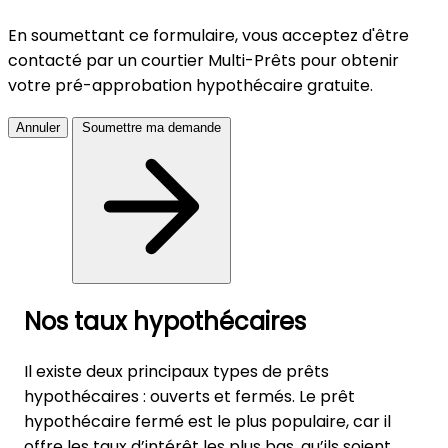
En soumettant ce formulaire, vous acceptez d'être
contacté par un courtier Multi-Prêts pour obtenir
votre pré-approbation hypothécaire gratuite.
Annuler
Soumettre ma demande
Nos taux
hypothécaires
Il existe deux principaux types de prêts
hypothécaires : ouverts et fermés. Le prêt
hypothécaire fermé est le plus populaire, car il
offre les taux d’intérêt les plus bas, qu’ils soient