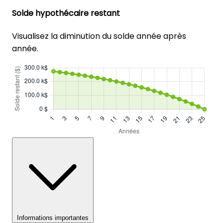
Solde hypothécaire restant
Visualisez la diminution du solde année après
année.
Informations importantes