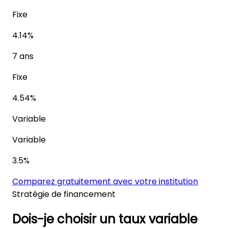
Fixe
4.14%
7 ans
Fixe
4.54%
Variable
Variable
3.5%
Comparez gratuitement avec votre institution
Stratégie de financement
Dois-je choisir un taux variable