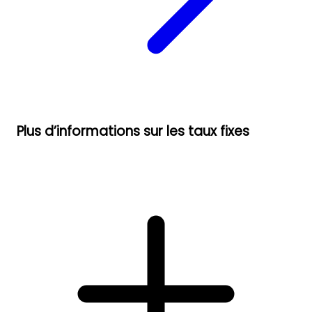
Plus d’informations sur les taux fixes