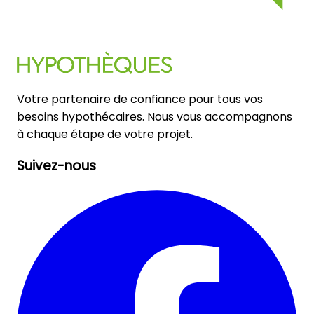
Votre partenaire de confiance pour tous vos
besoins hypothécaires. Nous vous accompagnons
à chaque étape de votre projet.
Suivez-nous