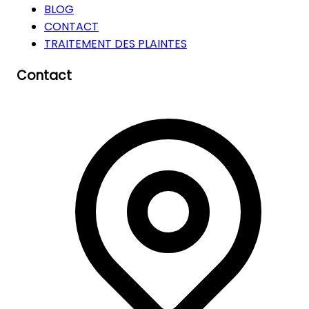
BLOG
CONTACT
TRAITEMENT DES PLAINTES
Contact