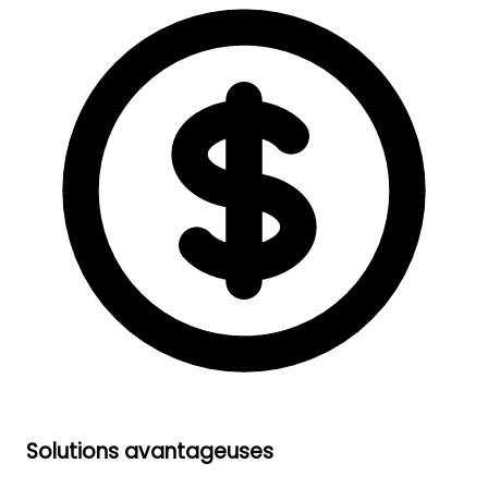
Solutions avantageuses