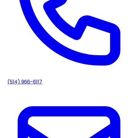
(514) 966-6117