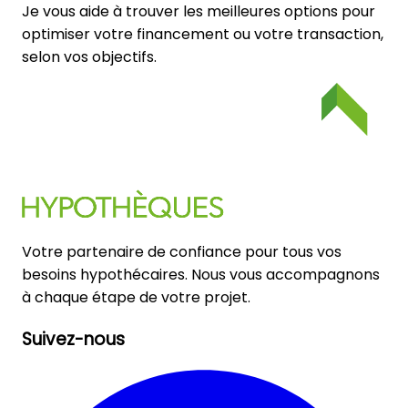
Je vous aide à trouver les meilleures options pour
optimiser votre financement ou votre transaction,
selon vos objectifs.
Votre partenaire de confiance pour tous vos
besoins hypothécaires. Nous vous accompagnons
à chaque étape de votre projet.
Suivez-nous