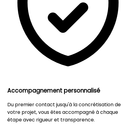
Accompagnement personnalisé
Du premier contact jusqu'à la concrétisation de
votre projet, vous êtes accompagné à chaque
étape avec rigueur et transparence.