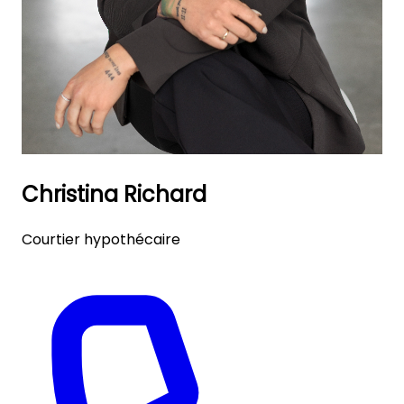
Christina Richard
Courtier hypothécaire