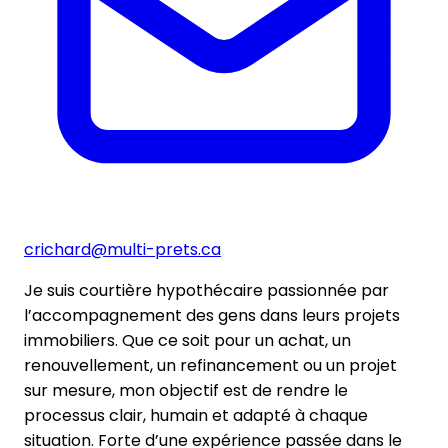
crichard@multi-prets.ca
Je suis courtière hypothécaire passionnée par
l’accompagnement des gens dans leurs projets
immobiliers. Que ce soit pour un achat, un
renouvellement, un refinancement ou un projet
sur mesure, mon objectif est de rendre le
processus clair, humain et adapté à chaque
situation. Forte d’une expérience passée dans le