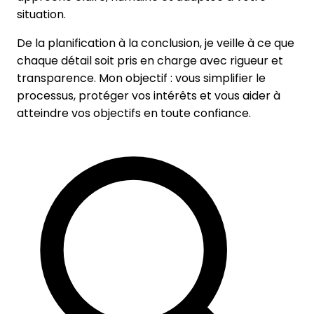
situation.
De la
planification
à la
conclusion
, je veille à ce que
chaque détail soit pris en charge avec rigueur et
transparence. Mon objectif : vous simplifier le
processus, protéger vos intérêts et vous aider à
atteindre vos objectifs en toute confiance.