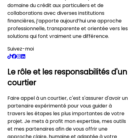
domaine du crédit aux particuliers et de
collaborations avec diverses institutions
financières, j’apporte aujourd’hui une approche
professionnelle, transparente et orientée vers les
solutions qui font vraiment une différence.
Suivez-moi
Le rôle et les responsabilités d'un
courtier
Faire appel à un courtier, c'est s'assurer d'avoir un
partenaire expérimenté pour vous guider à
travers les étapes les plus importantes de votre
projet. Je mets à profit mon expertise, mes outils
et mes partenaires afin de vous offrir une
approche claire, humaine et adaptée à votre