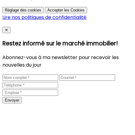
Réglage des cookies
Accepter les Cookies
Lire nos politiques de confidentialité
Close
✕
Restez informé sur le marché immobilier!
Abonnez-vous à ma newsletter pour recevoir les
nouvelles du jour
Envoyer