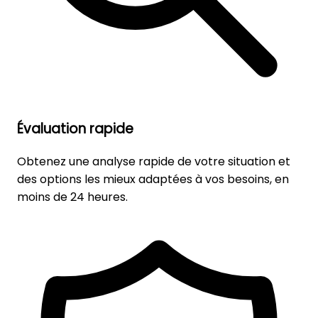
Évaluation rapide
Obtenez une analyse rapide de votre situation et
des options les mieux adaptées à vos besoins, en
moins de 24 heures.