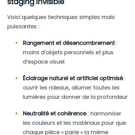
staging invisible
Voici quelques techniques simples mais
puissantes :
Rangement et désencombrement
:
moins d’objets personnels et plus
d’espace visuel
Éclairage naturel et artificiel optimisé
:
ouvrir les rideaux, allumer toutes les
lumières pour donner de la profondeur
Neutralité et cohérence
: harmoniser
les couleurs et les matériaux pour que
chaque pièce « parle » la même