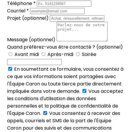
Téléphone *
Courriel *
Projet (optionnel)
Message (optionnel)
Quand préférez-vous être contacté ? (optionnel)
Avant midi
Après-midi
Soirée
En soumettant ce formulaire, vous consentez à
ce que vos informations soient partagées avec
l'Équipe Caron ou toute tierce partie directement
impliquée dans votre demande.
Vous acceptez
les conditions d'utilisation des données
personnelles et la politique de confidentialité de
l'Équipe Caron.
Vous consentez à recevoir des
appels, courriels et SMS de la part de l'Équipe
Caron pour des suivis et des communications