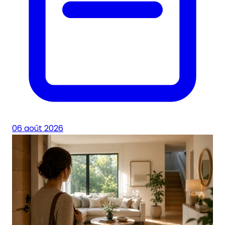
06 août 2026