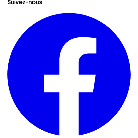
Suivez-nous