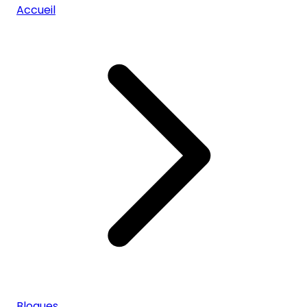
Accueil
Blogues