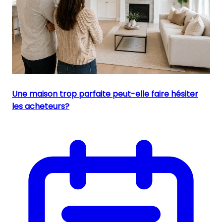
Une maison trop parfaite peut-elle faire hésiter
les acheteurs?