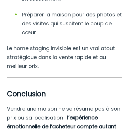
Préparer la maison pour des photos et
des visites qui suscitent le coup de
cœur
Le home staging invisible est un vrai atout
stratégique dans la vente rapide et au
meilleur prix.
Conclusion
Vendre une maison ne se résume pas à son
prix ou sa localisation :
l’expérience
émotionnelle de l’acheteur compte autant