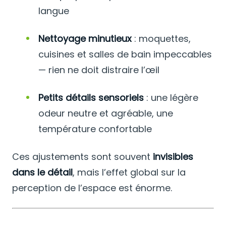
langue
Nettoyage minutieux
: moquettes,
cuisines et salles de bain impeccables
— rien ne doit distraire l’œil
Petits détails sensoriels
: une légère
odeur neutre et agréable, une
température confortable
Ces ajustements sont souvent
invisibles
dans le détail
, mais l’effet global sur la
perception de l’espace est énorme.