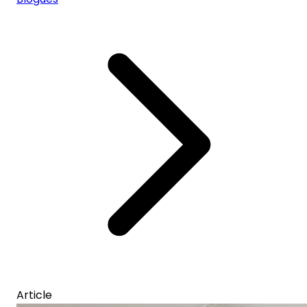
Article