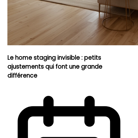
Le home staging invisible : petits
ajustements qui font une grande
différence