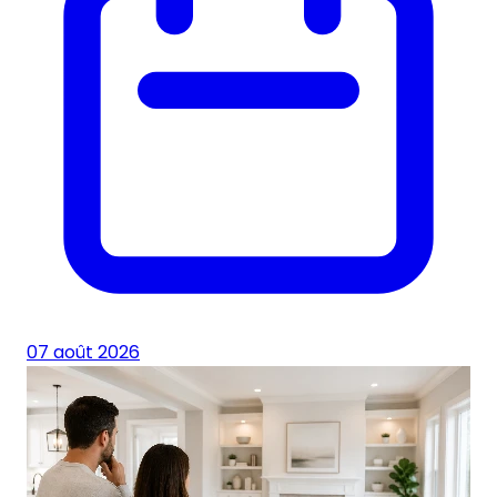
07 août 2026