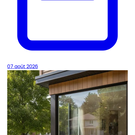
07 août 2026