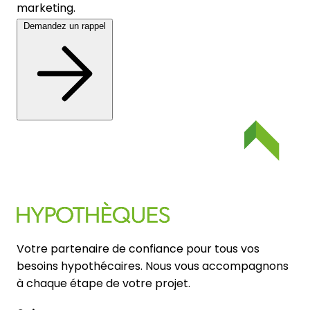
marketing.
Demandez un rappel
Votre partenaire de confiance pour tous vos
besoins hypothécaires. Nous vous accompagnons
à chaque étape de votre projet.