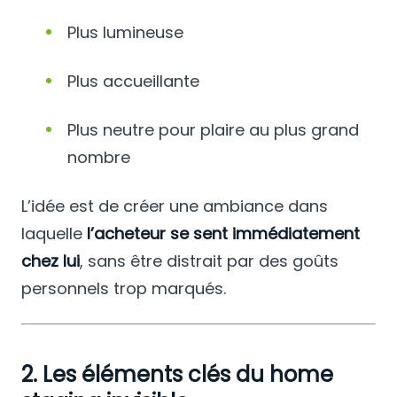
Plus lumineuse
Plus accueillante
Plus neutre pour plaire au plus grand
nombre
L’idée est de créer une ambiance dans
laquelle
l’acheteur se sent immédiatement
chez lui
, sans être distrait par des goûts
personnels trop marqués.
2. Les éléments clés du home