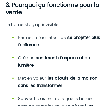
3. Pourquoi ça fonctionne pour la
vente
Le home staging invisible :
Permet à l’acheteur de
se projeter plus
facilement
Crée un
sentiment d’espace et de
lumière
Met en valeur
les atouts de la maison
sans les transformer
Souvent plus rentable que le home
staging complet, tout en offrant
un