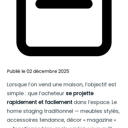
Publié le 02 décembre 2025
Lorsque l’on vend une maison, l’objectif est
simple : que l’acheteur
se projette
rapidement et facilement
dans l’espace. Le
home staging traditionnel — meubles stylés,
accessoires tendance, décor « magazine »