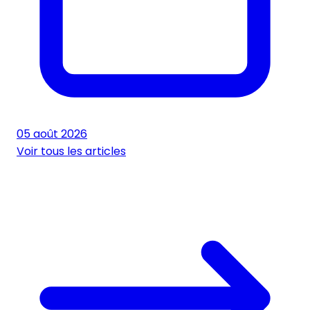
05 août 2026
Voir tous les articles