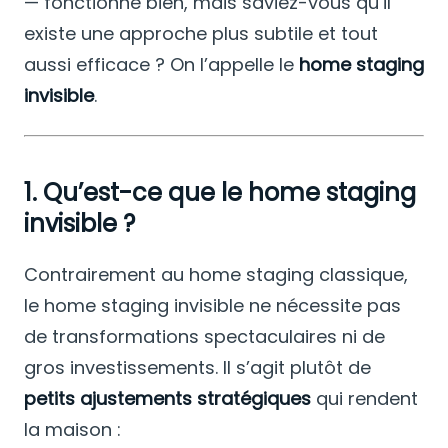
— fonctionne bien, mais saviez-vous qu’il
existe une approche plus subtile et tout
aussi efficace ? On l’appelle le
home staging
invisible
.
1. Qu’est-ce que le home staging
invisible ?
Contrairement au home staging classique,
le home staging invisible ne nécessite pas
de transformations spectaculaires ni de
gros investissements. Il s’agit plutôt de
petits ajustements stratégiques
qui rendent
la maison :