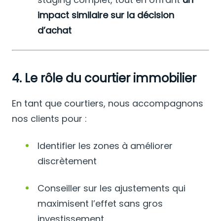
impact similaire sur la décision
d’achat
4. Le rôle du courtier immobilier
En tant que courtiers, nous accompagnons
nos clients pour :
Identifier les zones à améliorer
discrètement
Conseiller sur les ajustements qui
maximisent l’effet sans gros
investissement