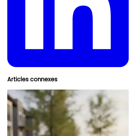
Articles connexes