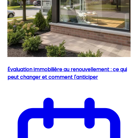
Évaluation immobilière au renouvellement : ce qui
peut changer et comment l'anticiper