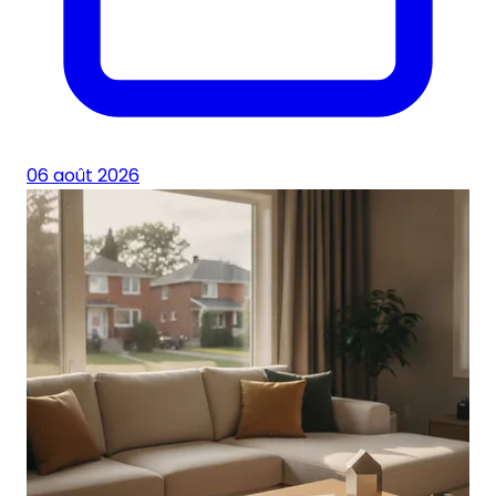
06 août 2026