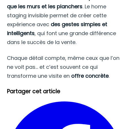
que les murs et les planchers
. Le home
staging invisible permet de créer cette
expérience avec
des gestes simples et
intelligents
, qui font une grande différence
dans le succès de la vente.
Chaque détail compte, même ceux que l’on
ne voit pas… et c’est souvent ce qui
transforme une visite en
offre concrète
.
Partager cet article