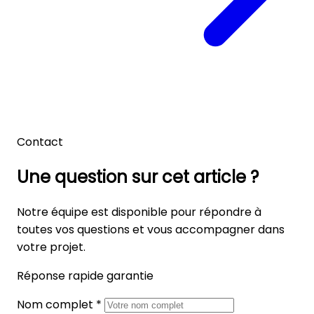
Contact
Une question sur cet article ?
Notre équipe est disponible pour répondre à
toutes vos questions et vous accompagner dans
votre projet.
Réponse rapide garantie
Nom complet *