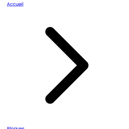
Accueil
Blogues