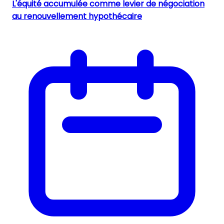
L'équité accumulée comme levier de négociation
au renouvellement hypothécaire