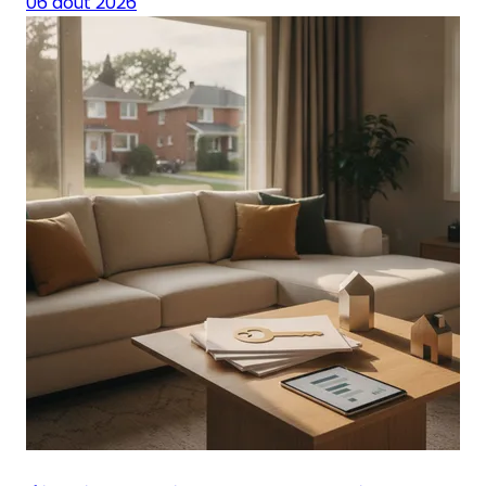
06 août 2026