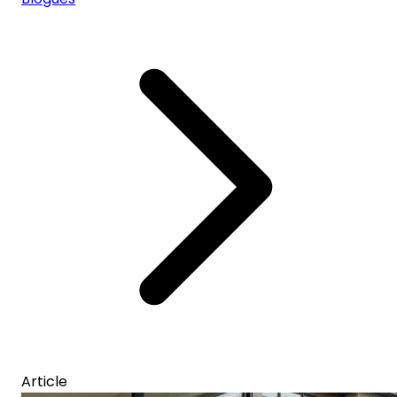
Article