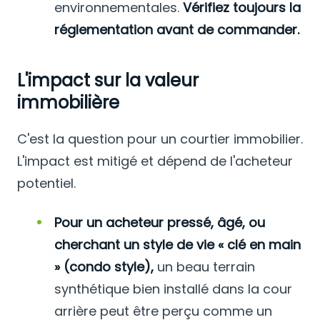
environnementales.
Vérifiez toujours la
réglementation avant de commander.
L'impact sur la valeur
immobilière
C'est la question pour un courtier immobilier.
L'impact est mitigé et dépend de l'acheteur
potentiel.
Pour un acheteur pressé, âgé, ou
cherchant un style de vie « clé en main
» (condo style),
un beau terrain
synthétique bien installé dans la cour
arrière peut être perçu comme un