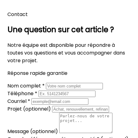
Contact
Une question sur cet article ?
Notre équipe est disponible pour répondre à
toutes vos questions et vous accompagner dans
votre projet.
Réponse rapide garantie
Nom complet *
Téléphone *
Courriel *
Projet (optionnel)
Message (optionnel)