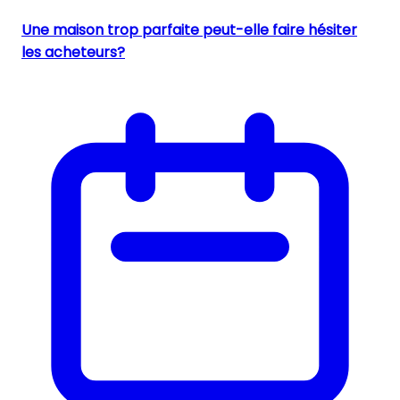
Une maison trop parfaite peut-elle faire hésiter
les acheteurs?