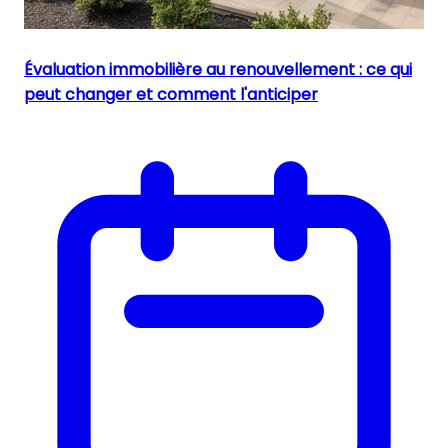
Évaluation immobilière au renouvellement : ce qui
peut changer et comment l'anticiper