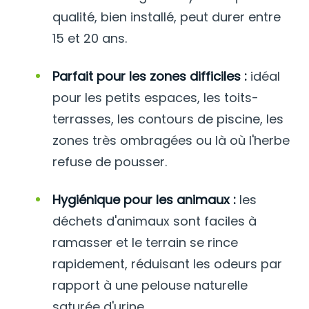
qualité, bien installé, peut durer entre
15 et 20 ans.
Parfait pour les zones difficiles :
idéal
pour les petits espaces, les toits-
terrasses, les contours de piscine, les
zones très ombragées ou là où l'herbe
refuse de pousser.
Hygiénique pour les animaux :
les
déchets d'animaux sont faciles à
ramasser et le terrain se rince
rapidement, réduisant les odeurs par
rapport à une pelouse naturelle
saturée d'urine.