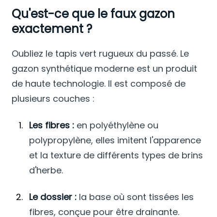
Qu'est-ce que le faux gazon
exactement ?
Oubliez le tapis vert rugueux du passé. Le
gazon synthétique moderne est un produit
de haute technologie. Il est composé de
plusieurs couches :
Les fibres :
en polyéthylène ou
polypropylène, elles imitent l'apparence
et la texture de différents types de brins
d'herbe.
Le dossier :
la base où sont tissées les
fibres, conçue pour être drainante.