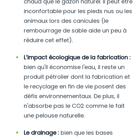
chaud que le gazon naturel. Il peut être
inconfortable pour les pieds nus ou les
animaux lors des canicules (le
rembourrage de sable aide un peu à
réduire cet effet).
L’impact écologique de la fabrication :
bien qu'il économise l'eau, il reste un
produit pétrolier dont la fabrication et
le recyclage en fin de vie posent des
défis environnementaux. De plus, il
n'absorbe pas le CO2 comme le fait
une pelouse naturelle.
Le drainage :
bien que les bases