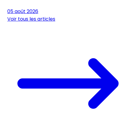
05 août 2026
Voir tous les articles