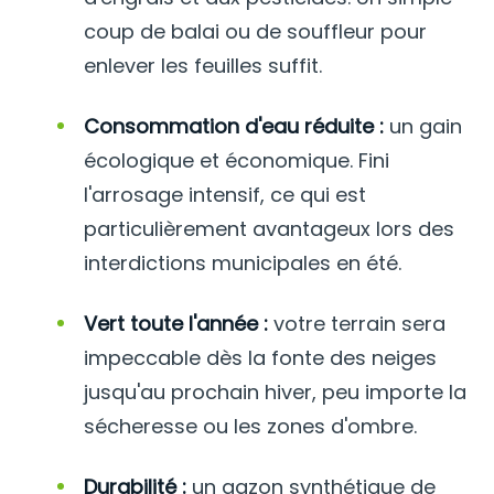
coup de balai ou de souffleur pour
enlever les feuilles suffit.
Consommation d'eau réduite :
un gain
écologique et économique. Fini
l'arrosage intensif, ce qui est
particulièrement avantageux lors des
interdictions municipales en été.
Vert toute l'année :
votre terrain sera
impeccable dès la fonte des neiges
jusqu'au prochain hiver, peu importe la
sécheresse ou les zones d'ombre.
Durabilité :
un gazon synthétique de