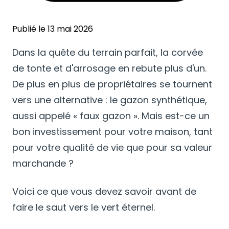
Publié le 13 mai 2026
Dans la quête du terrain parfait, la corvée
de tonte et d'arrosage en rebute plus d'un.
De plus en plus de propriétaires se tournent
vers une alternative : le gazon synthétique,
aussi appelé « faux gazon ». Mais est-ce un
bon investissement pour votre maison, tant
pour votre qualité de vie que pour sa valeur
marchande ?
Voici ce que vous devez savoir avant de
faire le saut vers le vert éternel.