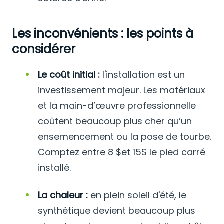
Les inconvénients : les points à
considérer
Le coût initial :
l'installation est un
investissement majeur. Les matériaux
et la main-d’œuvre professionnelle
coûtent beaucoup plus cher qu’un
ensemencement ou la pose de tourbe.
Comptez entre 8
$et 15$
le pied carré
installé.
La chaleur :
en plein soleil d'été, le
synthétique devient beaucoup plus