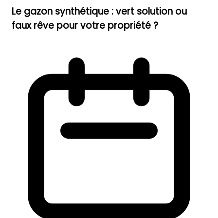
Le gazon synthétique : vert solution ou
faux rêve pour votre propriété ?