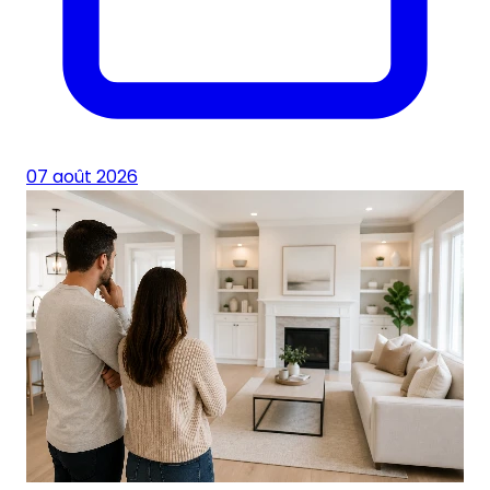
07 août 2026