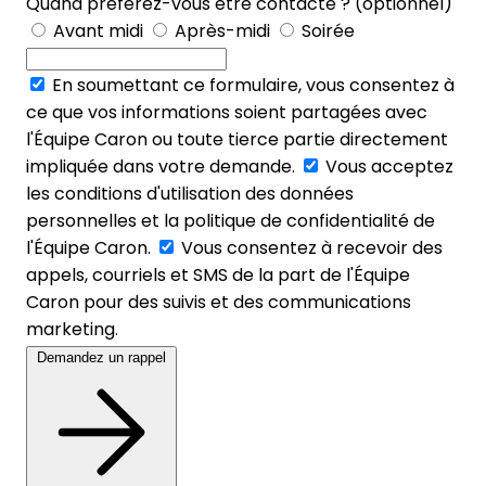
Quand préférez-vous être contacté ? (optionnel)
Avant midi
Après-midi
Soirée
En soumettant ce formulaire, vous consentez à
ce que vos informations soient partagées avec
l'Équipe Caron ou toute tierce partie directement
impliquée dans votre demande.
Vous acceptez
les conditions d'utilisation des données
personnelles et la politique de confidentialité de
l'Équipe Caron.
Vous consentez à recevoir des
appels, courriels et SMS de la part de l'Équipe
Caron pour des suivis et des communications
marketing.
Demandez un rappel