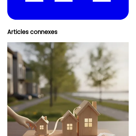
Articles connexes