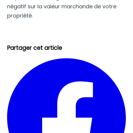
négatif sur la valeur marchande de votre
propriété.
Partager cet article