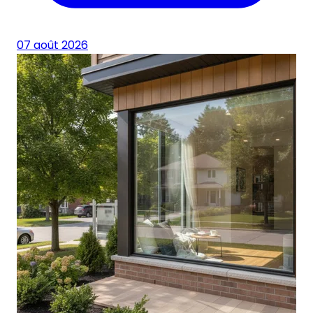
07 août 2026