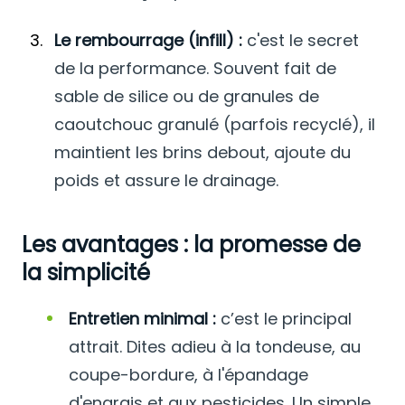
Le rembourrage (infill) :
c'est le secret
de la performance. Souvent fait de
sable de silice ou de granules de
caoutchouc granulé (parfois recyclé), il
maintient les brins debout, ajoute du
poids et assure le drainage.
Les avantages : la promesse de
la simplicité
Entretien minimal :
c’est le principal
attrait. Dites adieu à la tondeuse, au
coupe-bordure, à l'épandage
d'engrais et aux pesticides. Un simple