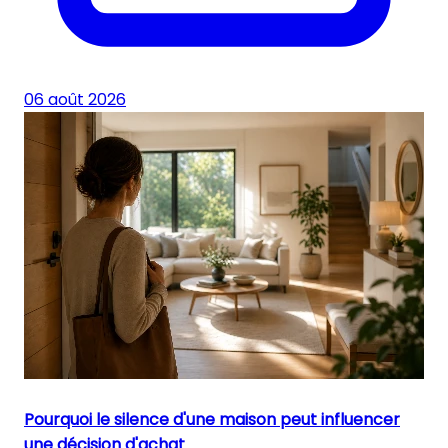
06 août 2026
Pourquoi le silence d'une maison peut influencer
une décision d'achat