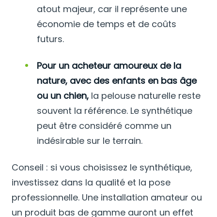
atout majeur, car il représente une
économie de temps et de coûts
futurs.
Pour un acheteur amoureux de la
nature, avec des enfants en bas âge
ou un chien,
la pelouse naturelle reste
souvent la référence. Le synthétique
peut être considéré comme un
indésirable sur le terrain.
Conseil : si vous choisissez le synthétique,
investissez dans la qualité et la pose
professionnelle. Une installation amateur ou
un produit bas de gamme auront un effet