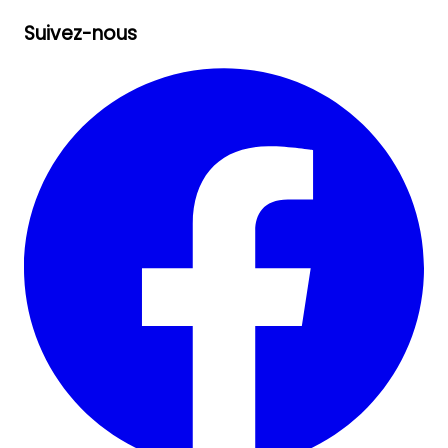
Suivez-nous