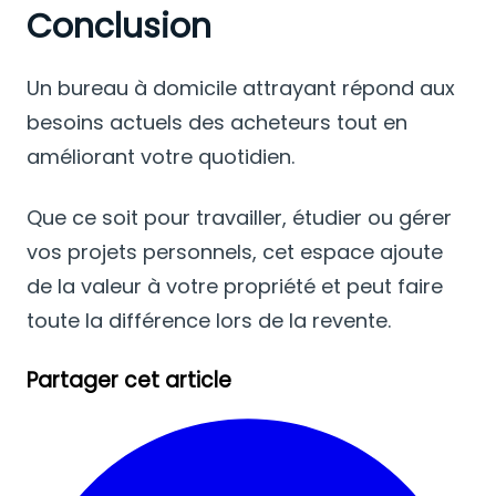
Conclusion
Un bureau à domicile attrayant répond aux
besoins actuels des acheteurs tout en
améliorant votre quotidien.
Que ce soit pour travailler, étudier ou gérer
vos projets personnels, cet espace ajoute
de la valeur à votre propriété et peut faire
toute la différence lors de la revente.
Partager cet article