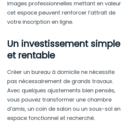
images professionnelles mettant en valeur
cet espace peuvent renforcer l’attrait de
votre inscription en ligne.
Un investissement simple
et rentable
Créer un bureau à domicile ne nécessite
pas nécessairement de grands travaux.
Avec quelques ajustements bien pensés,
vous pouvez transformer une chambre
d’amis, un coin de salon ou un sous-sol en
espace fonctionnel et recherché.