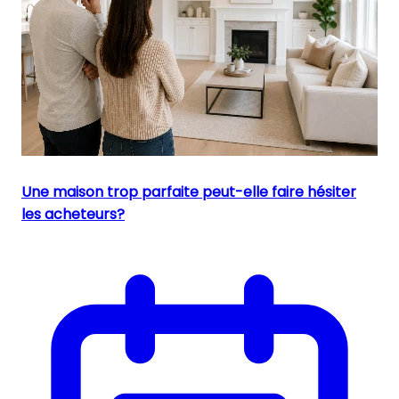
Une maison trop parfaite peut-elle faire hésiter
les acheteurs?