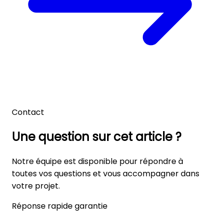
Contact
Une question sur cet article ?
Notre équipe est disponible pour répondre à
toutes vos questions et vous accompagner dans
votre projet.
Réponse rapide garantie