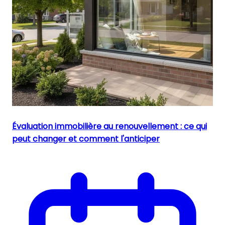
Évaluation immobilière au renouvellement : ce qui
peut changer et comment l'anticiper