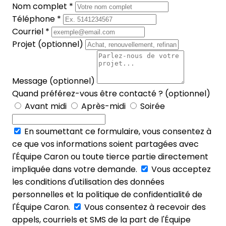
Nom complet *
Téléphone *
Courriel *
Projet (optionnel)
Message (optionnel)
Quand préférez-vous être contacté ? (optionnel)
Avant midi
Après-midi
Soirée
En soumettant ce formulaire, vous consentez à
ce que vos informations soient partagées avec
l'Équipe Caron ou toute tierce partie directement
impliquée dans votre demande.
Vous acceptez
les conditions d'utilisation des données
personnelles et la politique de confidentialité de
l'Équipe Caron.
Vous consentez à recevoir des
appels, courriels et SMS de la part de l'Équipe