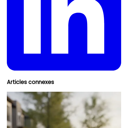
Articles connexes