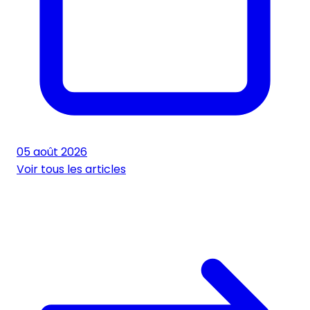
05 août 2026
Voir tous les articles