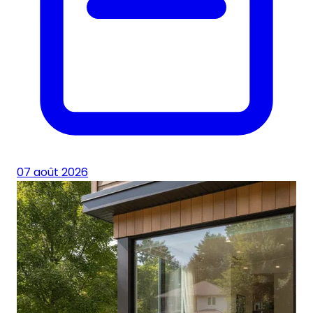
07 août 2026