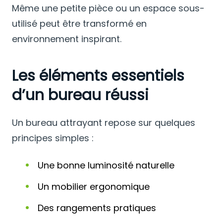
Même une petite pièce ou un espace sous-
utilisé peut être transformé en
environnement inspirant.
Les éléments essentiels
d’un bureau réussi
Un bureau attrayant repose sur quelques
principes simples :
Une bonne luminosité naturelle
Un mobilier ergonomique
Des rangements pratiques