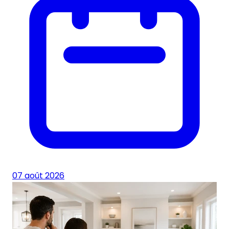
07 août 2026