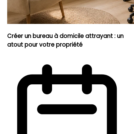
Créer un bureau à domicile attrayant : un
atout pour votre propriété