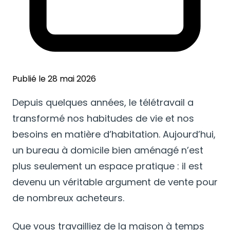
Publié le 28 mai 2026
Depuis quelques années, le télétravail a
transformé nos habitudes de vie et nos
besoins en matière d’habitation. Aujourd’hui,
un bureau à domicile bien aménagé n’est
plus seulement un espace pratique : il est
devenu un véritable argument de vente pour
de nombreux acheteurs.
Que vous travailliez de la maison à temps