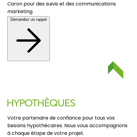
Caron pour des suivis et des communications
marketing.
Demandez un rappel
Votre partenaire de confiance pour tous vos
besoins hypothécaires. Nous vous accompagnons
à chaque étape de votre projet.