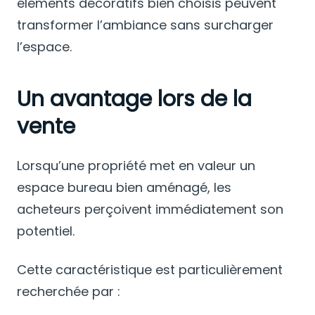
éléments décoratifs bien choisis peuvent
transformer l’ambiance sans surcharger
l’espace.
Un avantage lors de la
vente
Lorsqu’une propriété met en valeur un
espace bureau bien aménagé, les
acheteurs perçoivent immédiatement son
potentiel.
Cette caractéristique est particulièrement
recherchée par :