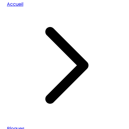
Accueil
Blogues