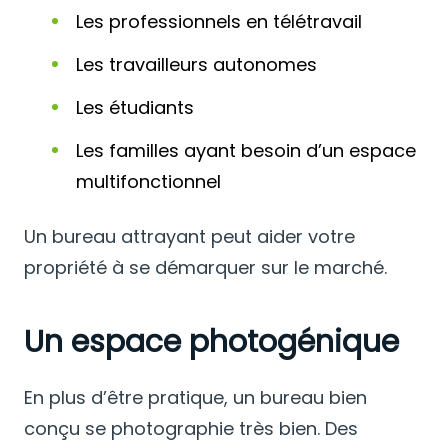
Les professionnels en télétravail
Les travailleurs autonomes
Les étudiants
Les familles ayant besoin d’un espace
multifonctionnel
Un bureau attrayant peut aider votre
propriété à se démarquer sur le marché.
Un espace photogénique
En plus d’être pratique, un bureau bien
conçu se photographie très bien. Des