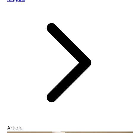
Article