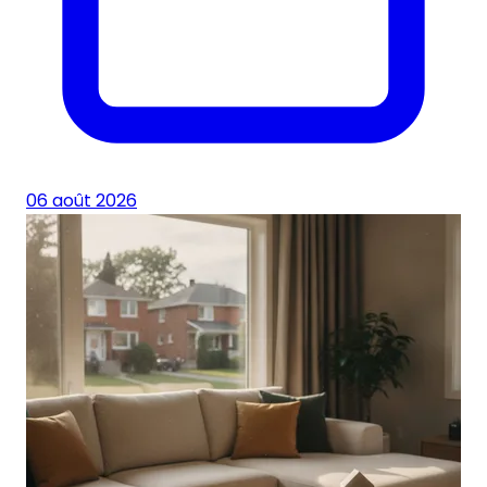
06 août 2026