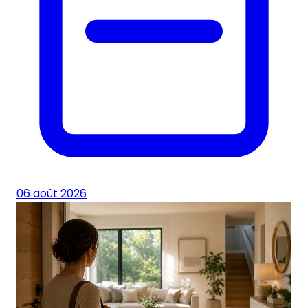
06 août 2026