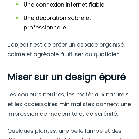
Une connexion Internet fiable
Une décoration sobre et
professionnelle
L’objectif est de créer un espace organisé,
calme et agréable à utiliser au quotidien.
Miser sur un design épuré
Les couleurs neutres, les matériaux naturels
et les accessoires minimalistes donnent une
impression de modernité et de sérénité.
Quelques plantes, une belle lampe et des