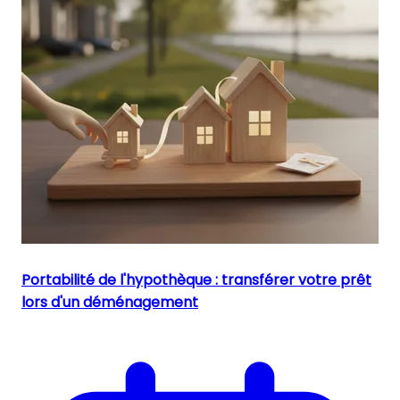
Portabilité de l'hypothèque : transférer votre prêt
lors d'un déménagement