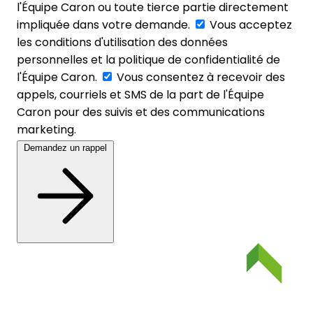
l'Équipe Caron ou toute tierce partie directement
impliquée dans votre demande.
Vous acceptez
les conditions d'utilisation des données
personnelles et la politique de confidentialité de
l'Équipe Caron.
Vous consentez à recevoir des
appels, courriels et SMS de la part de l'Équipe
Caron pour des suivis et des communications
marketing.
Demandez un rappel