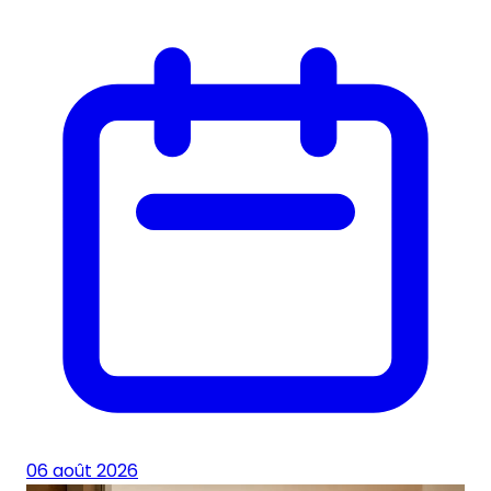
06 août 2026