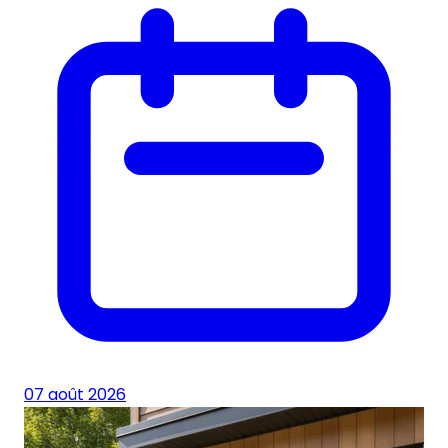
07 août 2026