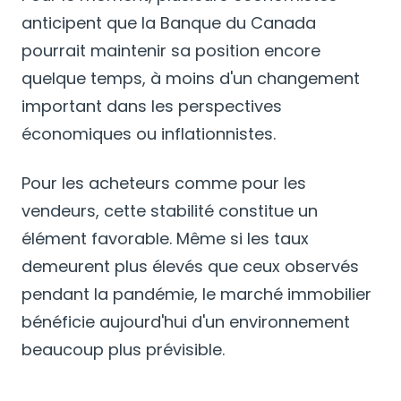
anticipent que la Banque du Canada
pourrait maintenir sa position encore
quelque temps, à moins d'un changement
important dans les perspectives
économiques ou inflationnistes.
Pour les acheteurs comme pour les
vendeurs, cette stabilité constitue un
élément favorable. Même si les taux
demeurent plus élevés que ceux observés
pendant la pandémie, le marché immobilier
bénéficie aujourd'hui d'un environnement
beaucoup plus prévisible.