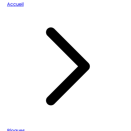
Accueil
Blogues