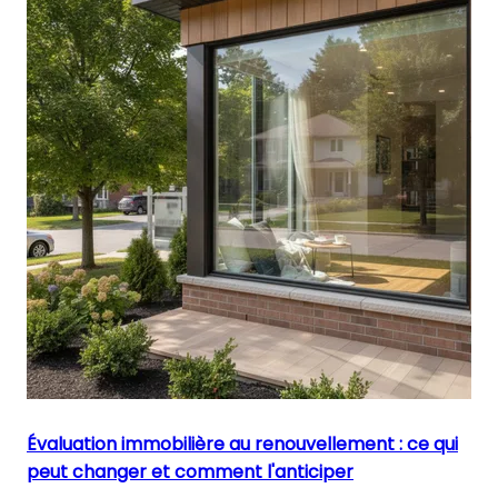
Évaluation immobilière au renouvellement : ce qui
peut changer et comment l'anticiper