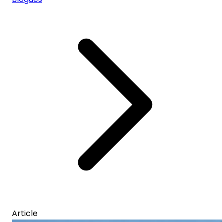
Article