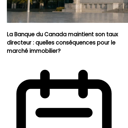
La Banque du Canada maintient son taux
directeur : quelles conséquences pour le
marché immobilier?