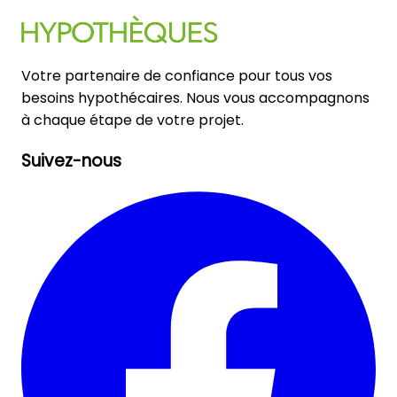
Votre partenaire de confiance pour tous vos
besoins hypothécaires. Nous vous accompagnons
à chaque étape de votre projet.
Suivez-nous