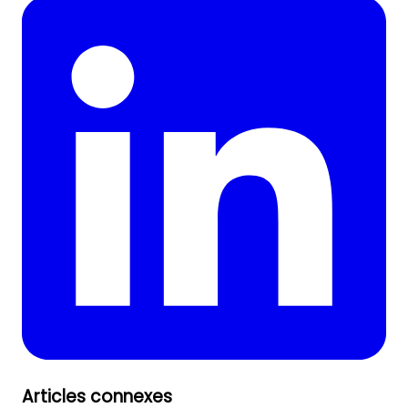
Articles connexes