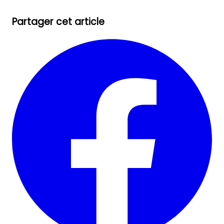
Partager cet article