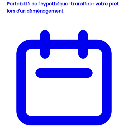
Portabilité de l'hypothèque : transférer votre prêt
lors d'un déménagement