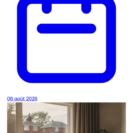
06 août 2026