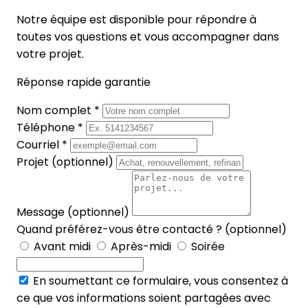
Notre équipe est disponible pour répondre à
toutes vos questions et vous accompagner dans
votre projet.
Réponse rapide garantie
Nom complet *
Téléphone *
Courriel *
Projet (optionnel)
Message (optionnel)
Quand préférez-vous être contacté ? (optionnel)
Avant midi
Après-midi
Soirée
En soumettant ce formulaire, vous consentez à
ce que vos informations soient partagées avec