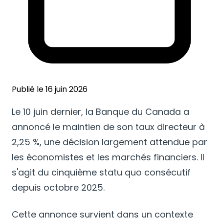
Publié le 16 juin 2026
Le 10 juin dernier, la Banque du Canada a
annoncé le maintien de son taux directeur à
2,25 %, une décision largement attendue par
les économistes et les marchés financiers. Il
s'agit du cinquième statu quo consécutif
depuis octobre 2025.
Cette annonce survient dans un contexte