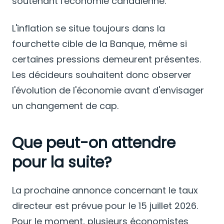
soutenant l'économie canadienne.
L'inflation se situe toujours dans la
fourchette cible de la Banque, même si
certaines pressions demeurent présentes.
Les décideurs souhaitent donc observer
l'évolution de l'économie avant d'envisager
un changement de cap.
Que peut-on attendre
pour la suite?
La prochaine annonce concernant le taux
directeur est prévue pour le 15 juillet 2026.
Pour le moment, plusieurs économistes