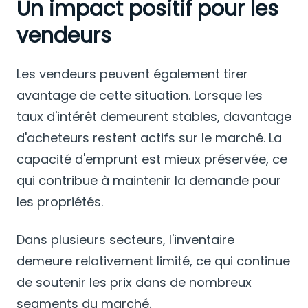
Un impact positif pour les
vendeurs
Les vendeurs peuvent également tirer
avantage de cette situation. Lorsque les
taux d'intérêt demeurent stables, davantage
d'acheteurs restent actifs sur le marché. La
capacité d'emprunt est mieux préservée, ce
qui contribue à maintenir la demande pour
les propriétés.
Dans plusieurs secteurs, l'inventaire
demeure relativement limité, ce qui continue
de soutenir les prix dans de nombreux
segments du marché.