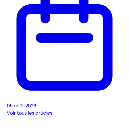
05 août 2026
Voir tous les articles