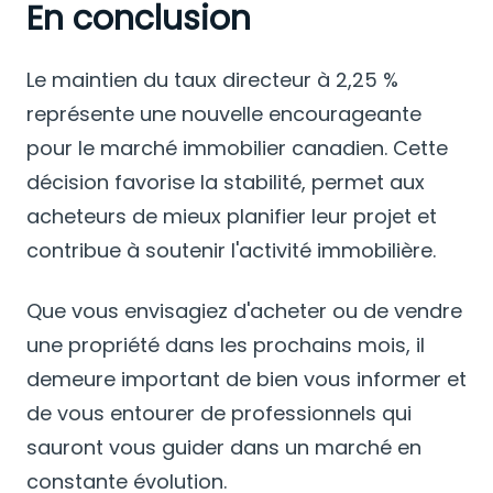
En conclusion
Le maintien du taux directeur à 2,25 %
représente une nouvelle encourageante
pour le marché immobilier canadien. Cette
décision favorise la stabilité, permet aux
acheteurs de mieux planifier leur projet et
contribue à soutenir l'activité immobilière.
Que vous envisagiez d'acheter ou de vendre
une propriété dans les prochains mois, il
demeure important de bien vous informer et
de vous entourer de professionnels qui
sauront vous guider dans un marché en
constante évolution.