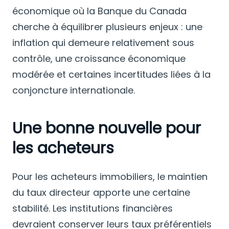
économique où la Banque du Canada
cherche à équilibrer plusieurs enjeux : une
inflation qui demeure relativement sous
contrôle, une croissance économique
modérée et certaines incertitudes liées à la
conjoncture internationale.
Une bonne nouvelle pour
les acheteurs
Pour les acheteurs immobiliers, le maintien
du taux directeur apporte une certaine
stabilité. Les institutions financières
devraient conserver leurs taux préférentiels