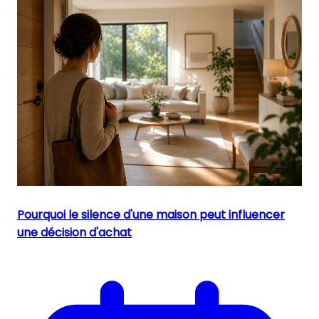
Pourquoi le silence d'une maison peut influencer
une décision d'achat