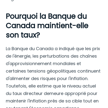
Pourquoi la Banque du
Canada maintient-elle
son taux?
La Banque du Canada a indiqué que les prix
de l'énergie, les perturbations des chaînes
d'approvisionnement mondiales et
certaines tensions géopolitiques continuent
d'alimenter des risques pour l'inflation.
Toutefois, elle estime que le niveau actuel
du taux directeur demeure approprié pour
maintenir l'inflation près de sa cible tout en