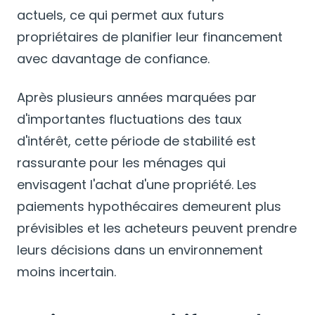
actuels, ce qui permet aux futurs
propriétaires de planifier leur financement
avec davantage de confiance.
Après plusieurs années marquées par
d'importantes fluctuations des taux
d'intérêt, cette période de stabilité est
rassurante pour les ménages qui
envisagent l'achat d'une propriété. Les
paiements hypothécaires demeurent plus
prévisibles et les acheteurs peuvent prendre
leurs décisions dans un environnement
moins incertain.