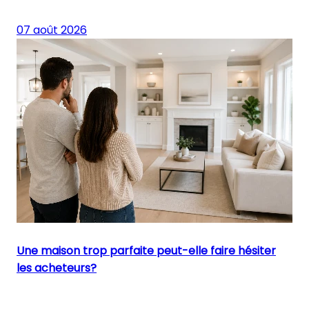
07 août 2026
Une maison trop parfaite peut-elle faire hésiter
les acheteurs?