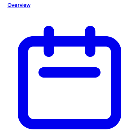
Overview