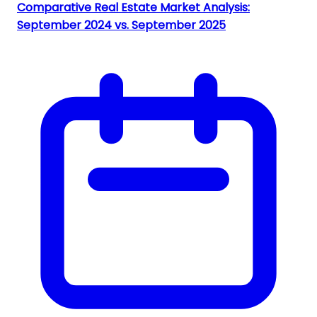
Comparative Real Estate Market Analysis:
September 2024 vs. September 2025