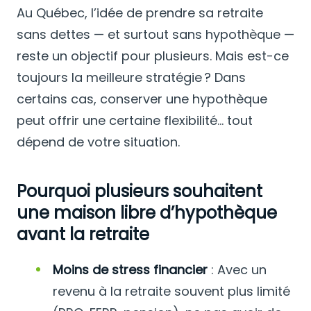
Au Québec, l’idée de prendre sa retraite
sans dettes — et surtout sans hypothèque —
reste un objectif pour plusieurs. Mais est-ce
toujours la meilleure stratégie ? Dans
certains cas, conserver une hypothèque
peut offrir une certaine flexibilité… tout
dépend de votre situation.
Pourquoi plusieurs souhaitent
une maison libre d’hypothèque
avant la retraite
Moins de stress financier
: Avec un
revenu à la retraite souvent plus limité