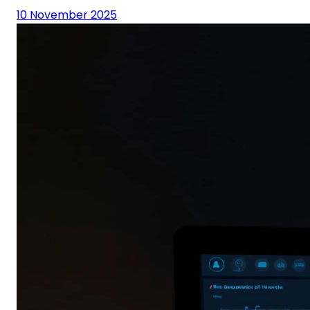
10 November 2025