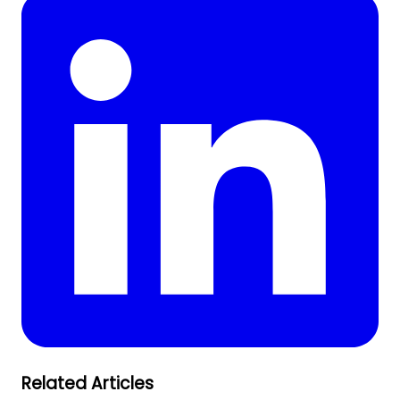
Related Articles