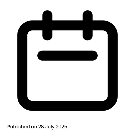
Published on 28 July 2025