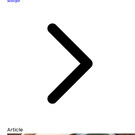
Article