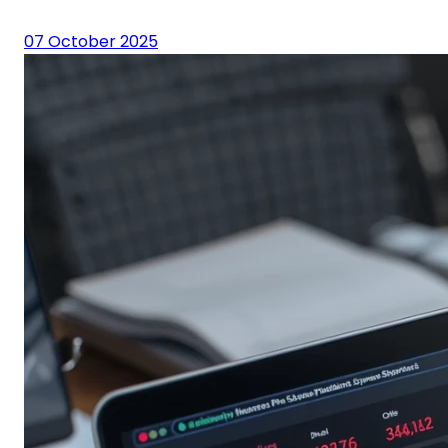
07 October 2025