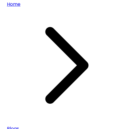
Home
Blogs