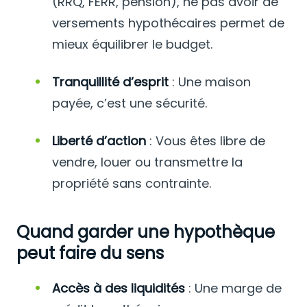
(RRQ, FERR, pension), ne pas avoir de
versements hypothécaires permet de
mieux équilibrer le budget.
Tranquillité d’esprit
: Une maison
payée, c’est une sécurité.
Liberté d’action
: Vous êtes libre de
vendre, louer ou transmettre la
propriété sans contrainte.
Quand garder une hypothèque
peut faire du sens
Accès à des liquidités
: Une marge de