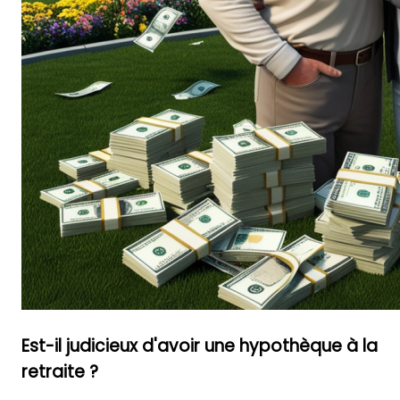
Est-il judicieux d'avoir une hypothèque à la
retraite ?