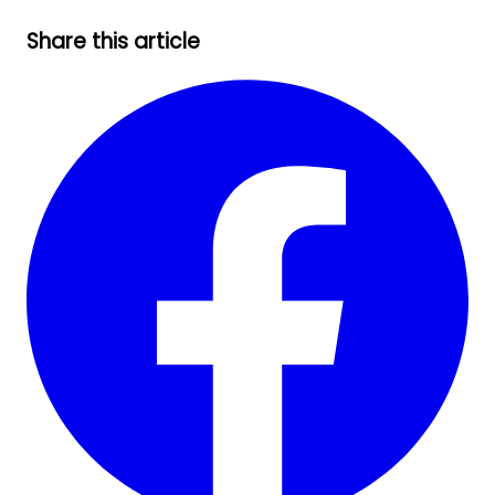
Share this article