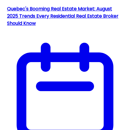
Quebec's Booming Real Estate Market: August
2025 Trends Every Residential Real Estate Broker
Should Know