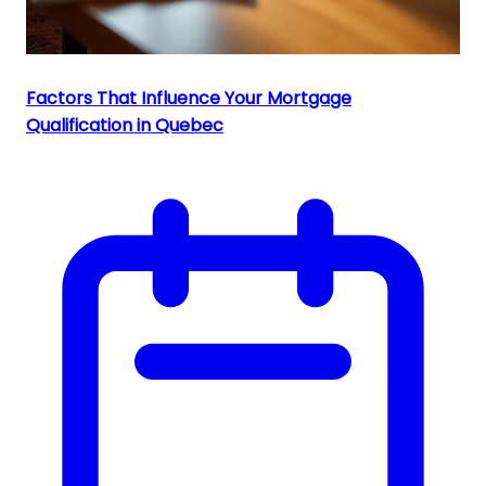
Factors That Influence Your Mortgage
Qualification in Quebec