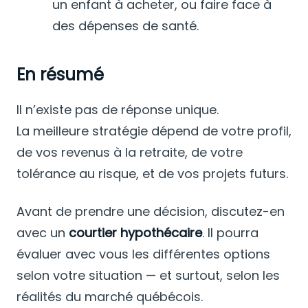
un enfant à acheter, ou faire face à
des dépenses de santé.
En résumé
Il n’existe pas de réponse unique.
La meilleure stratégie dépend de votre profil,
de vos revenus à la retraite, de votre
tolérance au risque, et de vos projets futurs.
Avant de prendre une décision, discutez-en
avec un
courtier hypothécaire
. Il pourra
évaluer avec vous les différentes options
selon votre situation — et surtout, selon les
réalités du marché québécois.