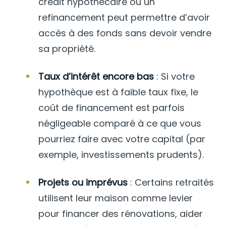
crédit hypothécaire ou un
refinancement peut permettre d’avoir
accès à des fonds sans devoir vendre
sa propriété.
Taux d’intérêt encore bas
: Si votre
hypothèque est à faible taux fixe, le
coût de financement est parfois
négligeable comparé à ce que vous
pourriez faire avec votre capital (par
exemple, investissements prudents).
Projets ou imprévus
: Certains retraités
utilisent leur maison comme levier
pour financer des rénovations, aider