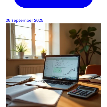
08 September 2025