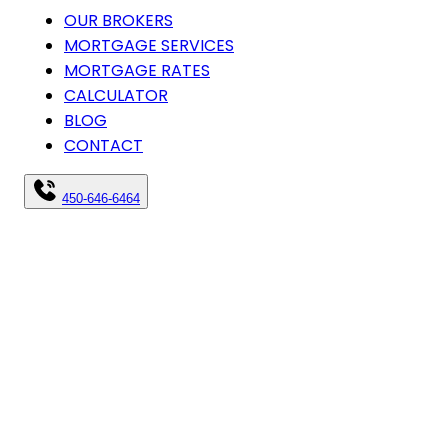
OUR BROKERS
MORTGAGE SERVICES
MORTGAGE RATES
CALCULATOR
BLOG
CONTACT
450-646-6464