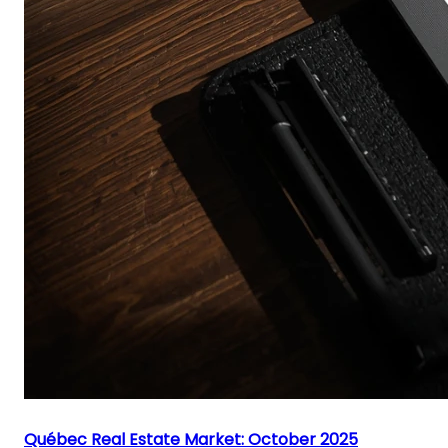
Québec Real Estate Market: October 2025