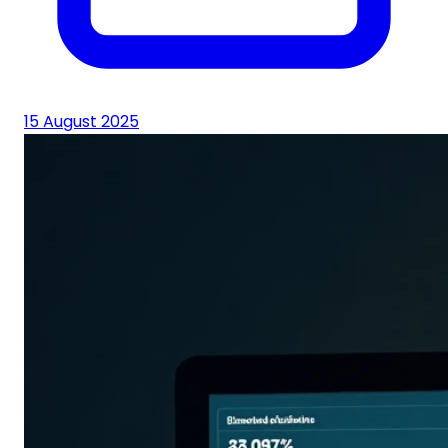
15 August 2025